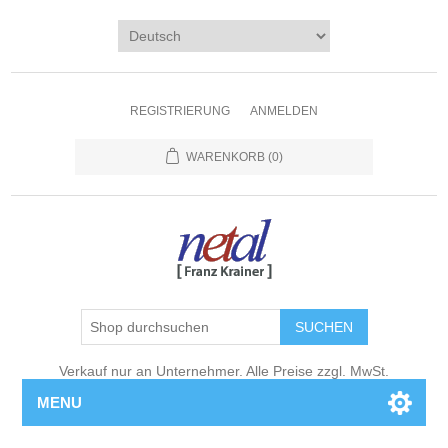
REGISTRIERUNG
ANMELDEN
WARENKORB
(0)
Verkauf nur an Unternehmer. Alle Preise zzgl. MwSt.
MENU