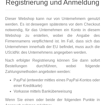
Registrierung und Anmeldung
Dieser Webshop kann nur von Unternehmern genutzt
werden. Es ist deswegen spätestens vor dem Checkout
notwendig, für das Unternehmen ein Konto in diesem
Webshop zu erstellen, wobei die Angabe des
Firmennamens verpflichtend ist. Im Fall, dass sich das
Unternehmen innerhalb der EU befindet, muss auch die
USt.IdNr. des Unternehmens angegeben werden.
Nach erfolgter Registrierung können Sie dann sofort
Bestellungen durchführen, wobei folgende
Zahlungsmethoden angeboten werden:
PayPal (entweder mittles eines PayPal-Kontos oder
einer Kreditkarte)
Vorkasse mittels Banküberweisung
Wenn Sie einen oder beide der folgenden Punkte in