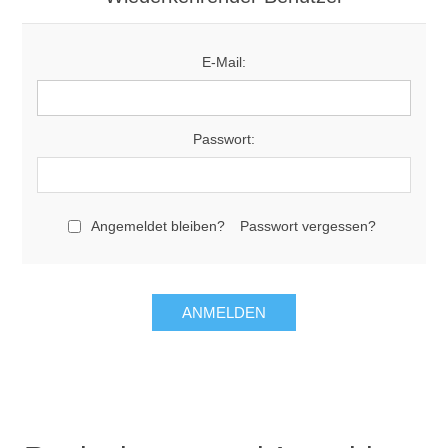
E-Mail:
Passwort:
Angemeldet bleiben?
Passwort vergessen?