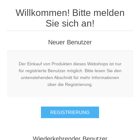
Willkommen! Bitte melden
Sie sich an!
Neuer Benutzer
Der Einkauf von Produkten dieses Webshops ist nur
für registrierte Benutzer möglich. Bitte lesen Sie den
untenstehenden Abschnitt für mehr Informationen
über die Registrierung.
Wiederkehrender Benutzer