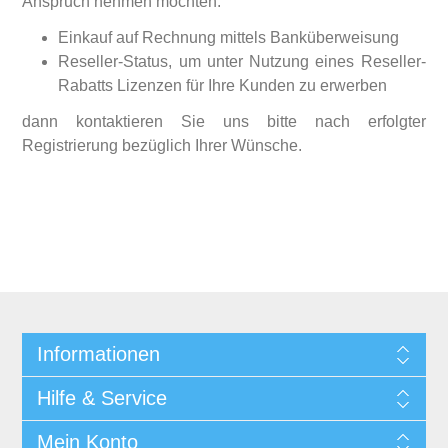
Anspruch nehmen möchten:
Einkauf auf Rechnung mittels Banküberweisung
Reseller-Status, um unter Nutzung eines Reseller-
Rabatts Lizenzen für Ihre Kunden zu erwerben
dann kontaktieren Sie uns bitte nach erfolgter
Registrierung bezüglich Ihrer Wünsche.
Informationen
Hilfe & Service
Mein Konto